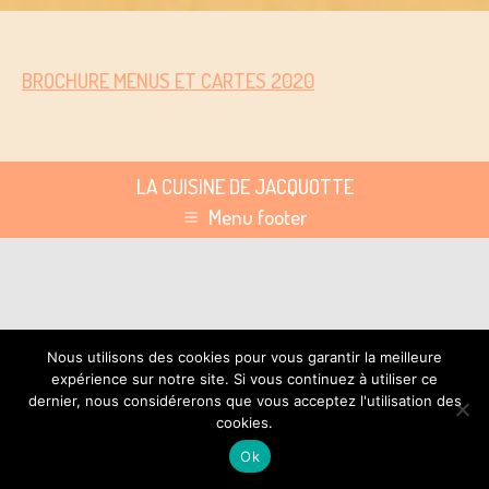
BROCHURE MENUS ET CARTES 2020
LA CUISINE DE JACQUOTTE
Menu footer
Nous utilisons des cookies pour vous garantir la meilleure
expérience sur notre site. Si vous continuez à utiliser ce
dernier, nous considérerons que vous acceptez l'utilisation des
cookies.
Ok
RAPPEL GRATUIT